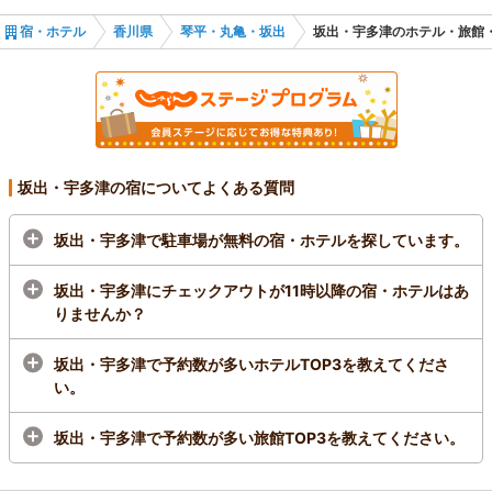
宿・ホテル
香川県
琴平・丸亀・坂出
坂出・宇多津のホテル・旅館
坂出・宇多津の宿についてよくある質問
坂出・宇多津で駐車場が無料の宿・ホテルを探しています。
坂出・宇多津にチェックアウトが11時以降の宿・ホテルはあ
りませんか？
坂出・宇多津で予約数が多いホテルTOP3を教えてくださ
い。
坂出・宇多津で予約数が多い旅館TOP3を教えてください。