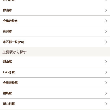
郡山市
会津若松市
白河市
市区郡一覧(PC)
主要駅から探す
郡山駅
いわき駅
会津若松駅
福島駅
新白河駅