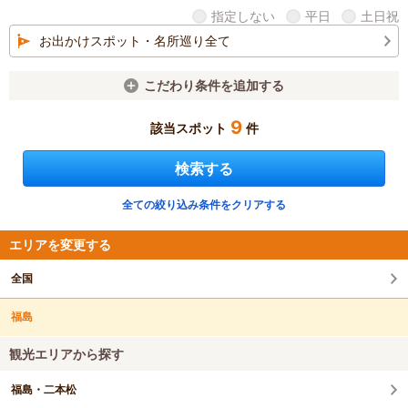
指定しない
平日
土日祝
お出かけスポット・名所巡り全て
こだわり条件を追加する
9
該当スポット
件
検索する
全ての絞り込み条件をクリアする
エリアを変更する
全国
福島
観光エリアから探す
福島・二本松