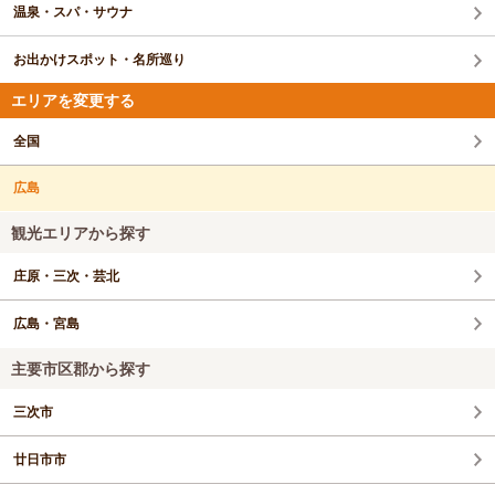
温泉・スパ・サウナ
お出かけスポット・名所巡り
エリアを変更する
全国
広島
観光エリアから探す
庄原・三次・芸北
広島・宮島
主要市区郡から探す
三次市
廿日市市