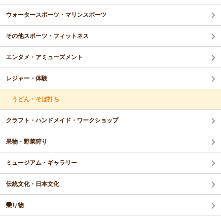
ウォータースポーツ・マリンスポーツ
その他スポーツ・フィットネス
エンタメ・アミューズメント
レジャー・体験
うどん・そば打ち
クラフト・ハンドメイド・ワークショップ
果物・野菜狩り
ミュージアム・ギャラリー
伝統文化・日本文化
乗り物