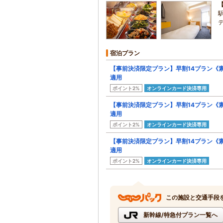
宿泊プラン
【事前決済限定プラン】早割14プラン《
適用
ポイント2%
オンラインカード決済専用
【事前決済限定プラン】早割14プラン《
適用
ポイント2%
オンラインカード決済専用
【事前決済限定プラン】早割14プラン《
適用
ポイント2%
オンラインカード決済専用
この施設と交通手段
新幹線/特急付プラン一覧へ