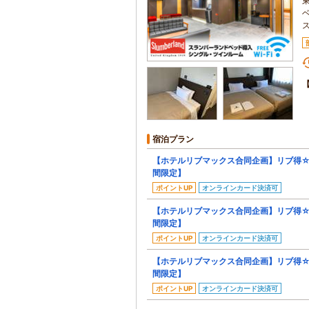
宿泊プラン
【ホテルリブマックス合同企画】リブ得☆
間限定】
ポイントUP
オンラインカード決済可
【ホテルリブマックス合同企画】リブ得☆
間限定】
ポイントUP
オンラインカード決済可
【ホテルリブマックス合同企画】リブ得☆
間限定】
ポイントUP
オンラインカード決済可