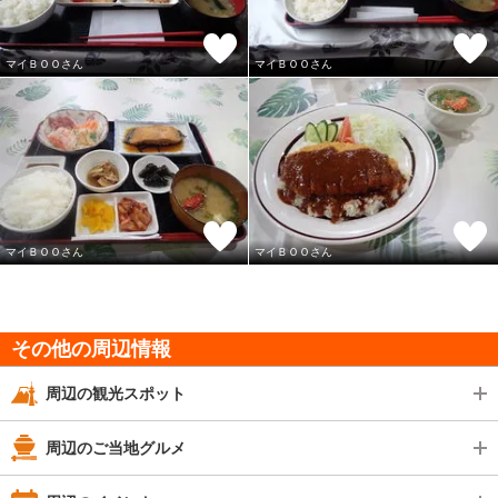
マイＢＯＯさん
マイＢＯＯさん
マイＢＯＯさん
マイＢＯＯさん
その他の周辺情報
周辺の観光スポット
周辺のご当地グルメ