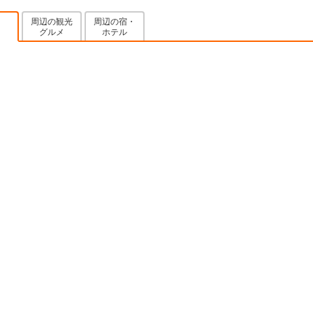
周辺の観光
周辺の宿・
グルメ
ホテル