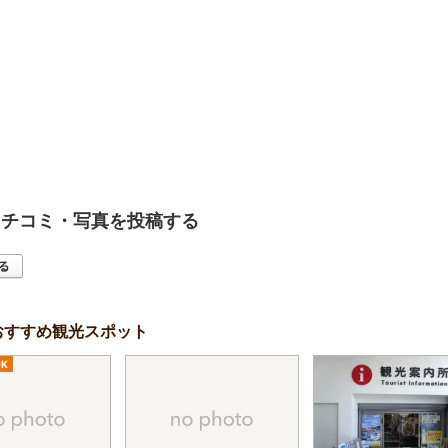
クチコミ・写真を投稿する
おすすめ観光スポット
K