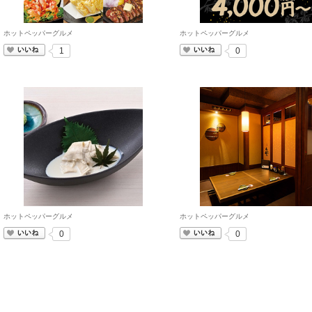
ホットペッパーグルメ
ホットペッパーグルメ
いいね
いいね
1
0
ホットペッパーグルメ
ホットペッパーグルメ
いいね
いいね
0
0