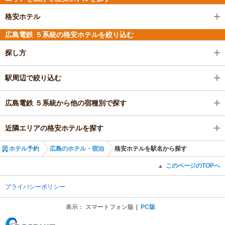
格安ホテル
広島電鉄 ５系統の格安ホテルを絞り込む
探し方
駅周辺で絞り込む
広島電鉄 ５系統から他の宿種別で探す
近隣エリアの格安ホテルを探す
ホテル予約
広島のホテル・宿泊
格安ホテルを駅名から探す
このページのTOPへ
▲
プライバシーポリシー
表示：
スマートフォン版
PC版
(C) Recruit Co., Ltd.