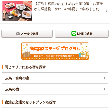
【広島】宮島のおすすめお土産10選！お菓子
から縁起物、かわいい雑貨まで集めました
メールで送る
LINEで送る
同じエリアにある宿を探す
広島・宮島の宿
広島の宿
宿泊と交通のセットプランを探す