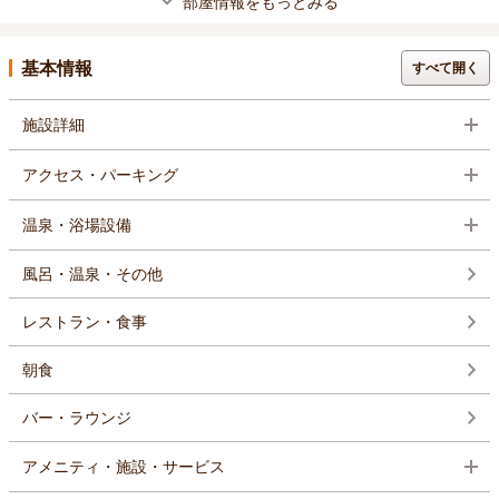
部屋情報をもっとみる
基本情報
すべて開く
施設詳細
アクセス・パーキング
温泉・浴場設備
風呂・温泉・その他
レストラン・食事
朝食
バー・ラウンジ
アメニティ・施設・サービス