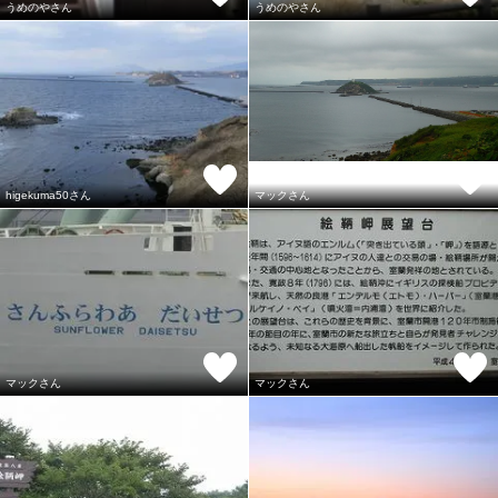
うめのやさん
うめのやさん
higekuma50さん
マックさん
マックさん
マックさん