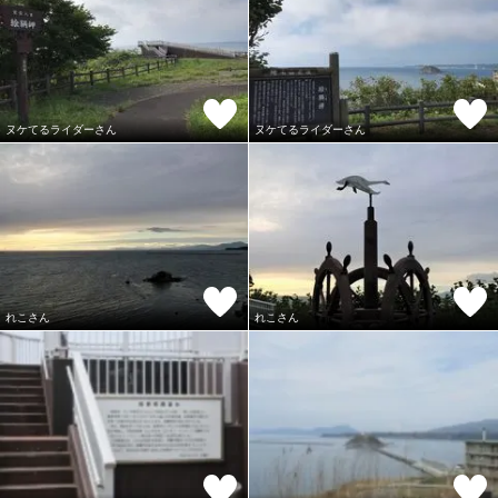
ヌケてるライダーさん
ヌケてるライダーさん
れこさん
れこさん