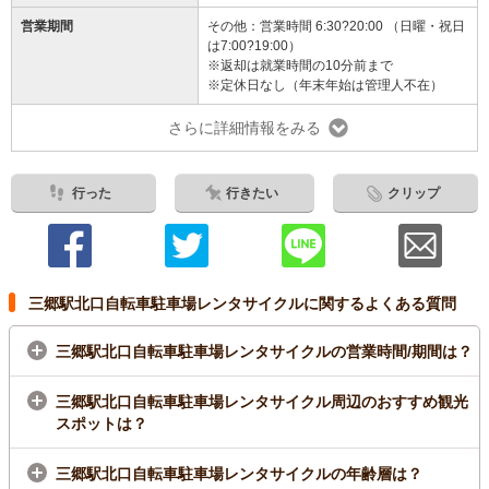
営業期間
その他：営業時間 6:30?20:00 （日曜・祝日
は7:00?19:00）
※返却は就業時間の10分前まで
※定休日なし（年末年始は管理人不在）
さらに詳細情報をみる
行った
行きたい
クリップ
三郷駅北口自転車駐車場レンタサイクルに関するよくある質問
三郷駅北口自転車駐車場レンタサイクルの営業時間/期間は？
三郷駅北口自転車駐車場レンタサイクル周辺のおすすめ観光
スポットは？
三郷駅北口自転車駐車場レンタサイクルの年齢層は？