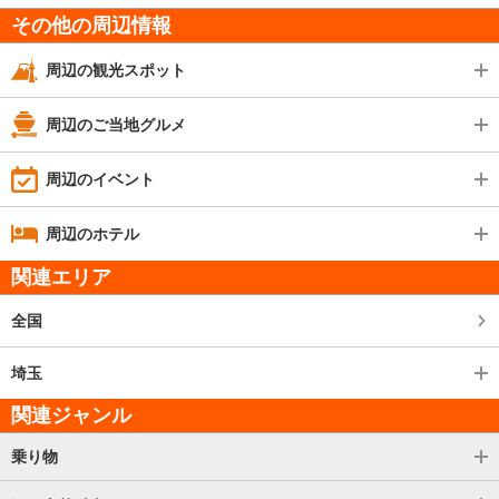
その他の周辺情報
周辺の観光スポット
周辺のご当地グルメ
周辺のイベント
周辺のホテル
関連エリア
全国
埼玉
関連ジャンル
乗り物