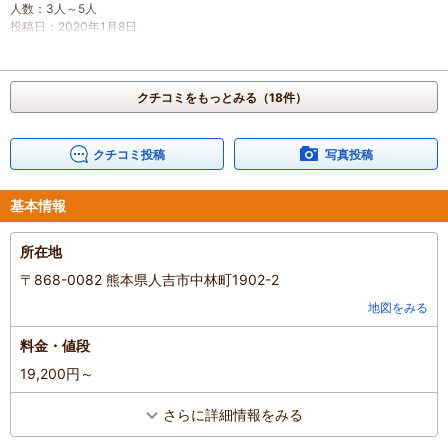
人数
：
3人～5人
投稿日
：
2020年1月8日
クチコミをもっとみる（18件）
クチコミ投稿
写真投稿
基本情報
所在地
〒868-0082 熊本県人吉市中林町1902-2
地図をみる
料金・値段
19,200円～
さらに詳細情報をみる