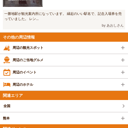
一勝地駅が観光案内所になっています。 縁起のいい駅名で、記念入場券を売
っていました。 レン...
by あおしさん
その他の周辺情報
周辺の観光スポット
周辺のご当地グルメ
周辺のイベント
周辺のホテル
関連エリア
全国
熊本