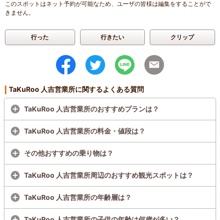
このスポットはネット予約が可能なため、ユーザの皆様は編集をすることがで
きません。
行った
行きたい
クリップ
TaKuRoo 人吉営業所に関するよくある質問
TaKuRoo 人吉営業所のおすすめプランは？
TaKuRoo 人吉営業所の料金・値段は？
その他おすすめの乗り物は？
TaKuRoo 人吉営業所周辺のおすすめ観光スポットは？
TaKuRoo 人吉営業所の年齢層は？
TaKuRoo 人吉営業所の子供の年齢は何歳が多い？