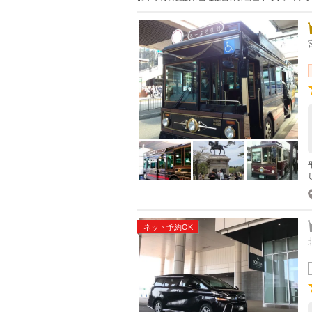
ネット予約OK