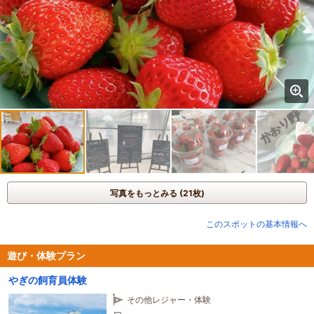
写真をもっとみる (21枚)
このスポットの基本情報へ
遊び・体験プラン
やぎの飼育員体験
その他レジャー・体験