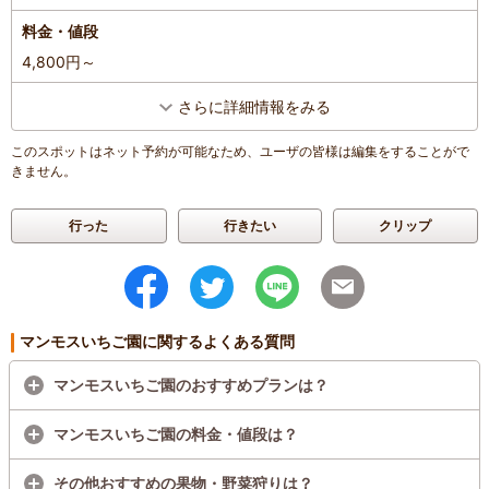
料金・値段
4,800円～
さらに詳細情報をみる
このスポットはネット予約が可能なため、ユーザの皆様は編集をすることがで
きません。
行った
行きたい
クリップ
マンモスいちご園に関するよくある質問
マンモスいちご園のおすすめプランは？
マンモスいちご園の料金・値段は？
その他おすすめの果物・野菜狩りは？