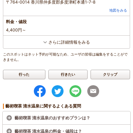
〒764-0014 香川県仲多度郡多度津町本通1-7-8
地図をみる
料金・値段
4,400円～
さらに詳細情報をみる
このスポットはネット予約が可能なため、ユーザの皆様は編集をすることがで
きません。
行った
行きたい
クリップ
藝術喫茶 清水温泉に関するよくある質問
藝術喫茶 清水温泉のおすすめプランは？
藝術喫茶 清水温泉の料金・値段は？