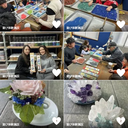
遊び体験施設
遊び体験施設
遊び体験施設
遊び体験施設
1
2
遊び体験施設
遊び体験施設