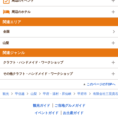
周辺のイベント
周辺のホテル
関連エリア
全国
山梨
関連ジャンル
クラフト・ハンドメイド・ワークショップ
その他クラフト・ハンドメイド・ワークショップ
このページのTOPへ
観光
甲信越
山梨
甲府・湯村・昇仙峡
甲府市
有限会社三晃貴
観光ガイド
ご当地グルメガイド
イベントガイド
お土産ガイド