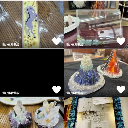
遊び体験施設
遊び体験施設
遊び体験施設
遊び体験施設