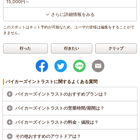
15,000円～
さらに詳細情報をみる
このスポットはネット予約が可能なため、ユーザの皆様は編集をすることがで
きません。
行った
行きたい
クリップ
バイカーズイントラストに関するよくある質問
バイカーズイントラストのおすすめプランは？
バイカーズイントラストの営業時間/期間は？
バイカーズイントラストの料金・値段は？
その他おすすめのアウトドアは？