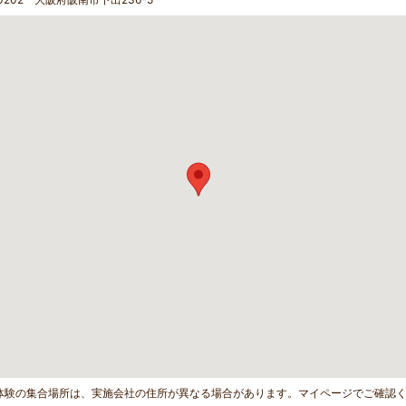
体験の集合場所は、実施会社の住所が異なる場合があります。マイページでご確認