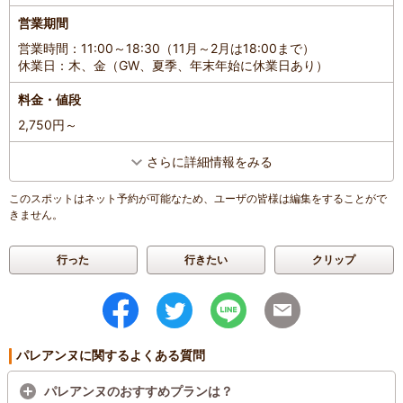
営業期間
営業時間：11:00～18:30（11月～2月は18:00まで）
休業日：木、金（GW、夏季、年末年始に休業日あり）
料金・値段
2,750円～
さらに詳細情報をみる
このスポットはネット予約が可能なため、ユーザの皆様は編集をすることがで
きません。
行った
行きたい
クリップ
パレアンヌに関するよくある質問
パレアンヌのおすすめプランは？