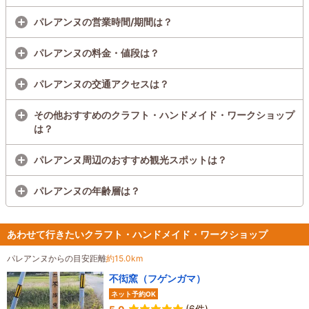
パレアンヌの営業時間/期間は？
パレアンヌの料金・値段は？
パレアンヌの交通アクセスは？
その他おすすめのクラフト・ハンドメイド・ワークショップ
は？
パレアンヌ周辺のおすすめ観光スポットは？
パレアンヌの年齢層は？
あわせて行きたいクラフト・ハンドメイド・ワークショップ
パレアンヌからの目安距離
約15.0km
不衒窯（フゲンガマ）
ネット予約OK
(6件)