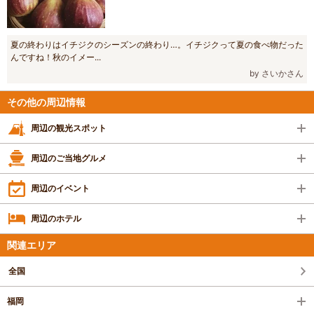
夏の終わりはイチジクのシーズンの終わり…。イチジクって夏の食べ物だった
んですね！秋のイメー...
by さいかさん
その他の周辺情報
周辺の観光スポット
周辺のご当地グルメ
周辺のイベント
周辺のホテル
関連エリア
全国
福岡