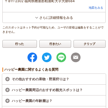
〒811-2302 福岡県糟屋郡粕屋町大字大隈684
地図をみる
さらに詳細情報をみる
このスポットはネット予約が可能なため、ユーザの皆様は編集をすることがで
きません。
行った
行きたい
クリップ
ハッピー農園に関するよくある質問
その他おすすめの果物・野菜狩りは？
ハッピー農園周辺のおすすめ観光スポットは？
ハッピー農園の年齢層は？