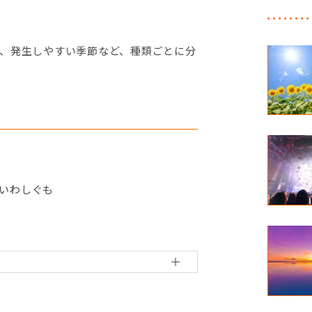
、発生しやすい季節など、種類ごとに分
いわしぐも