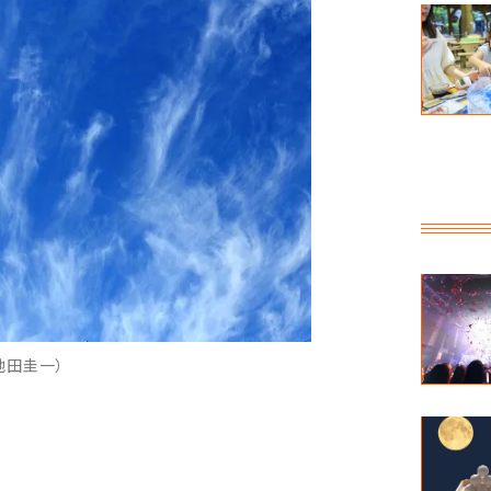
池田圭一）