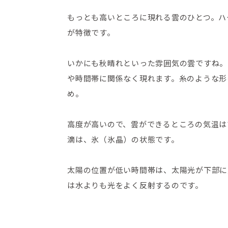
もっとも高いところに現れる雲のひとつ。ハ
が特徴です。
いかにも秋晴れといった雰囲気の雲ですね。
や時間帯に関係なく現れます。糸のような形
め。
高度が高いので、雲ができるところの気温は
滴は、氷（氷晶）の状態です。
太陽の位置が低い時間帯は、太陽光が下部に
は水よりも光をよく反射するのです。