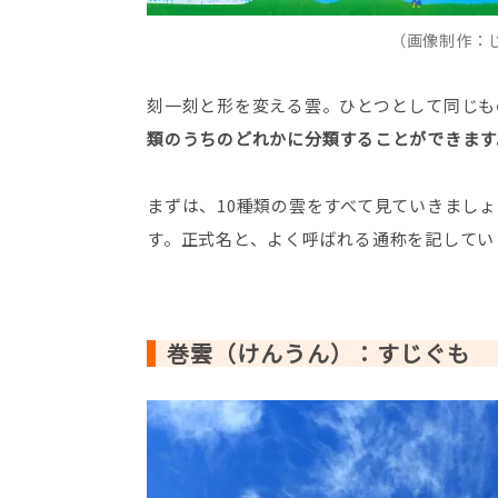
（画像制作：
刻一刻と形を変える雲。ひとつとして同じも
類のうちのどれかに分類することができます
まずは、10種類の雲をすべて見ていきまし
す。正式名と、よく呼ばれる通称を記してい
巻雲（けんうん）：すじぐも