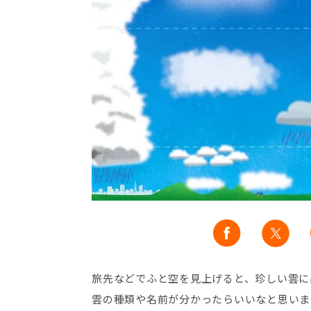
旅先などでふと空を見上げると、珍しい雲に
雲の種類や名前が分かったらいいなと思いま