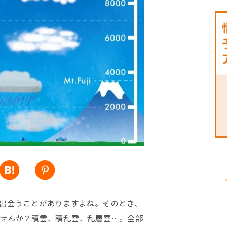
出会うことがありますよね。そのとき、
せんか？積雲、積乱雲、乱層雲…。全部