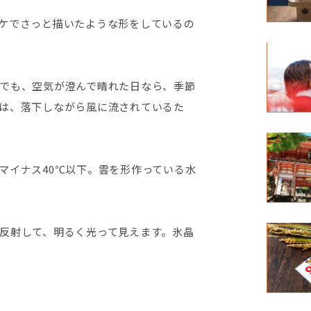
ケでさっと描いたような形をしているの
でも、空気が澄んで晴れた日なら、季節
は、落下しながら風に流されているた
マイナス40℃以下。雲を形作っている水
反射して、明るく光って見えます。氷晶