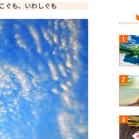
こぐも、いわしぐも