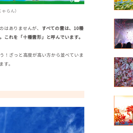
じゃらん）
のはありませんが、
すべての雲は、10種
。これを「十種雲形」と呼んでいます。
ょう！ざっと高度が高い方から並べていま
ます。