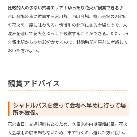
比較的人の少ない穴場エリア！ゆったり花火が観賞できる♪
京町会場の南に位置する河川敷。京町会場、篠山会場の2会場
の花火を一度に味わえる。筑後川の北側にある会場なので、人
混みを避けて花火をゆっくり観賞することができる。ただ、JR
久留米駅から徒歩30分かかるので、移動時間を事前に考慮して
おいた方がよい。
観賞アドバイス
シャトルバスを使って会場へ早めに行って場
所を確保。
花火当日、交通規制もあるため、久留米市内は混雑必至。花火
大会専用の駐車場もないため、車で行くのは避けた方が良い。