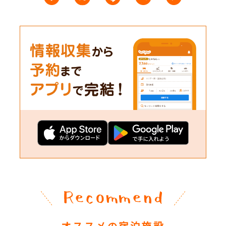
オススメの宿泊施設