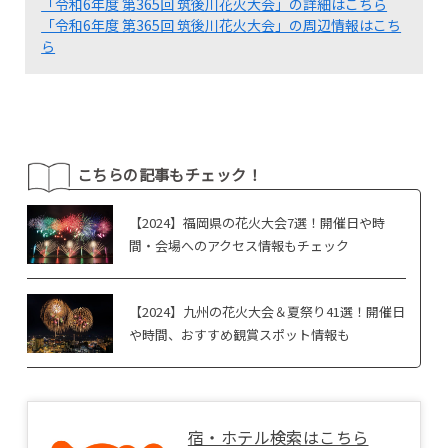
「令和6年度 第365回 筑後川花火大会」の詳細はこちら
「令和6年度 第365回 筑後川花火大会」の周辺情報はこち
ら
こちらの記事もチェック！
【2024】福岡県の花火大会7選！開催日や時
間・会場へのアクセス情報もチェック
【2024】九州の花火大会＆夏祭り41選！開催日
や時間、おすすめ観賞スポット情報も
宿・ホテル検索はこちら