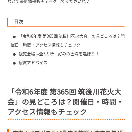
などで最新情報もチェックしてくださいね♪
目次
「令和6年度 第365回 筑後川花火大会」の見どころは？開
催日・時間・アクセス情報もチェック
観覧会場は全5カ所！好みの会場を選ぼう！
観賞アドバイス
「令和6年度 第365回 筑後川花火大
会」の見どころは？開催日・時間・
アクセス情報もチェック