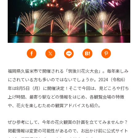
福岡県久留米市で開催される「筑後川花火大会」。毎年楽しみ
にされている方も多いのではないでしょうか。2024（令和6）
年は8月5日（月）に開催決定！そこで今回は、見どころや打ち
上げ時間、最寄り駅などの情報をはじめ、各観覧会場の特徴
や、花火を楽しむための観賞アドバイスも紹介。
ぜひ参考にして、今年の花火観賞の計画を立ててみませんか？
掲載情報は変更の可能性があるので、お出かけ前に公式サイト