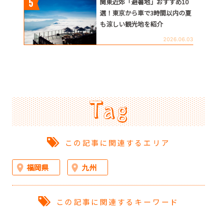
関東近郊「避暑地」おすすめ10
選！東京から車で3時間以内の夏
も涼しい観光地を紹介
2026.06.03
この記事に関連するエリア
福岡県
九州
この記事に関連するキーワード