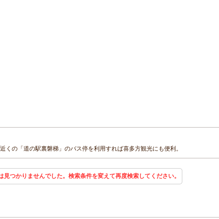
。近くの「道の駅裏磐梯」のバス停を利用すれば喜多方観光にも便利。
は見つかりませんでした。検索条件を変えて再度検索してください。