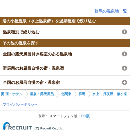
群馬の温泉地一覧
湯の小屋温泉（水上温泉郷）を温泉種別で絞り込む
温泉種別で絞り込む
その他の温泉を探す
全国の露天風呂付き客室のある温泉地
群馬県のお風呂自慢の宿・温泉宿
全国のお風呂自慢の宿・温泉宿
宿・ホテル
温泉・露天風呂
北関東
群馬
水上・月夜野・猿ヶ京
プライバシーポリシー
表示：
スマートフォン版
PC版