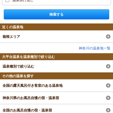
検索する
近くの温泉地
箱根エリア
神奈川の温泉地一覧
大平台温泉を温泉種別で絞り込む
温泉種別で絞り込む
その他の温泉を探す
全国の露天風呂付き客室のある温泉地
神奈川県のお風呂自慢の宿・温泉宿
全国のお風呂自慢の宿・温泉宿