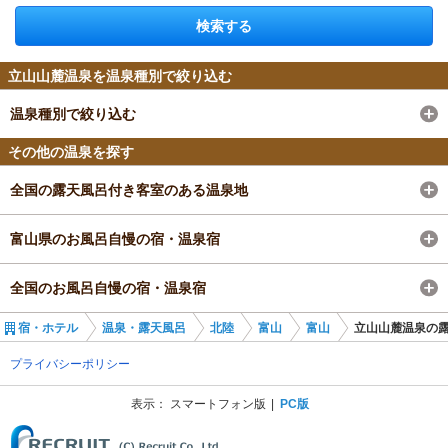
検索する
立山山麓温泉を温泉種別で絞り込む
温泉種別で絞り込む
その他の温泉を探す
全国の露天風呂付き客室のある温泉地
富山県のお風呂自慢の宿・温泉宿
全国のお風呂自慢の宿・温泉宿
宿・ホテル
温泉・露天風呂
北陸
富山
富山
立山山麓温泉の
プライバシーポリシー
表示：
スマートフォン版
PC版