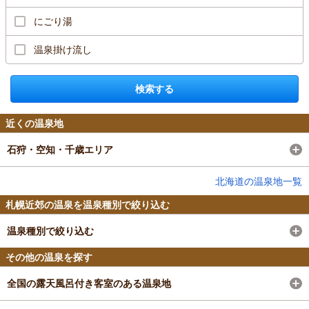
にごり湯
温泉掛け流し
検索する
近くの温泉地
石狩・空知・千歳エリア
北海道の温泉地一覧
札幌近郊の温泉を温泉種別で絞り込む
温泉種別で絞り込む
その他の温泉を探す
全国の露天風呂付き客室のある温泉地