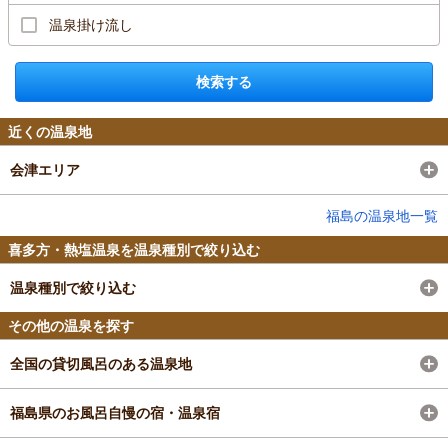
温泉掛け流し
検索する
近くの温泉地
会津エリア
福島の温泉地一覧
喜多方・熱塩温泉を温泉種別で絞り込む
温泉種別で絞り込む
その他の温泉を探す
全国の貸切風呂のある温泉地
福島県のお風呂自慢の宿・温泉宿