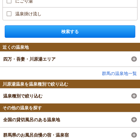
にごり湯
温泉掛け流し
検索する
近くの温泉地
四万・吾妻・川原湯エリア
群馬の温泉地一覧
川原湯温泉を温泉種別で絞り込む
温泉種別で絞り込む
その他の温泉を探す
全国の貸切風呂のある温泉地
群馬県のお風呂自慢の宿・温泉宿