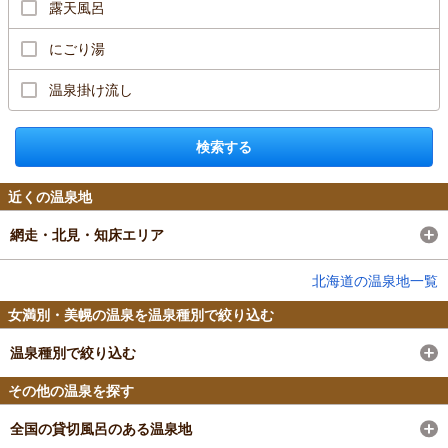
露天風呂
にごり湯
温泉掛け流し
検索する
近くの温泉地
網走・北見・知床エリア
北海道の温泉地一覧
女満別・美幌の温泉を温泉種別で絞り込む
温泉種別で絞り込む
その他の温泉を探す
全国の貸切風呂のある温泉地