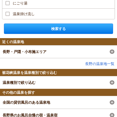
にごり湯
温泉掛け流し
検索する
近くの温泉地
長野・戸隠・小布施エリア
長野の温泉地一覧
裾花峡温泉を温泉種別で絞り込む
温泉種別で絞り込む
その他の温泉を探す
全国の貸切風呂のある温泉地
長野県のお風呂自慢の宿・温泉宿