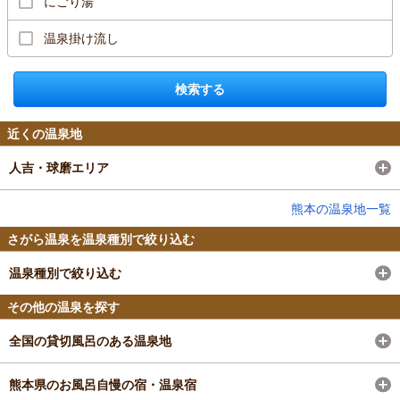
にごり湯
温泉掛け流し
検索する
近くの温泉地
人吉・球磨エリア
熊本の温泉地一覧
さがら温泉を温泉種別で絞り込む
温泉種別で絞り込む
その他の温泉を探す
全国の貸切風呂のある温泉地
熊本県のお風呂自慢の宿・温泉宿