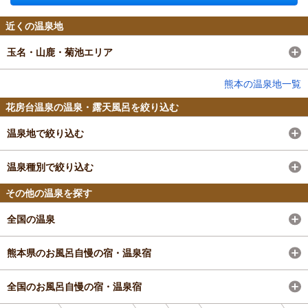
近くの温泉地
玉名・山鹿・菊池エリア
熊本の温泉地一覧
花房台温泉の温泉・露天風呂を絞り込む
温泉地で絞り込む
温泉種別で絞り込む
その他の温泉を探す
全国の温泉
熊本県のお風呂自慢の宿・温泉宿
全国のお風呂自慢の宿・温泉宿