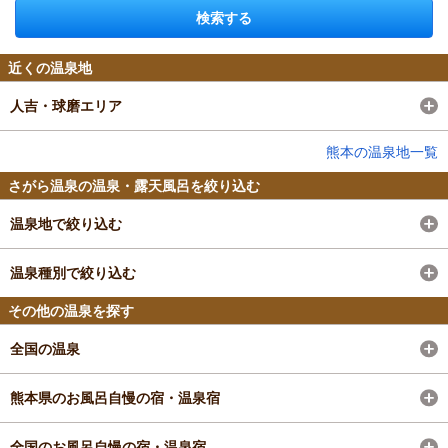
検索する
近くの温泉地
人吉・球磨エリア
熊本の温泉地一覧
さがら温泉の温泉・露天風呂を絞り込む
温泉地で絞り込む
温泉種別で絞り込む
その他の温泉を探す
全国の温泉
熊本県のお風呂自慢の宿・温泉宿
全国のお風呂自慢の宿・温泉宿