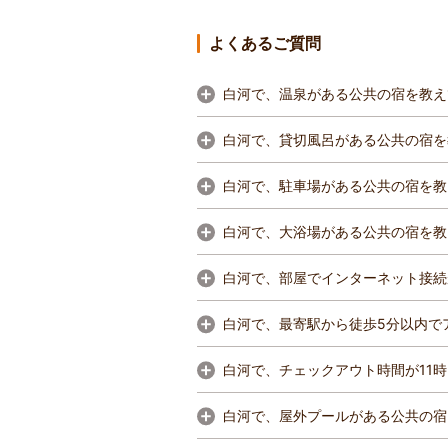
よくあるご質問
白河で、温泉がある公共の宿を教え
白河で、貸切風呂がある公共の宿を
白河で、駐車場がある公共の宿を教
白河で、大浴場がある公共の宿を教
白河で、部屋でインターネット接続
白河で、最寄駅から徒歩5分以内で
白河で、チェックアウト時間が11
白河で、屋外プールがある公共の宿