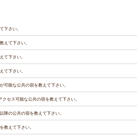
て下さい。
教えて下さい。
えて下さい。
えて下さい。
が可能な公共の宿を教えて下さい。
アクセス可能な公共の宿を教えて下さい。
時以降の公共の宿を教えて下さい。
を教えて下さい。