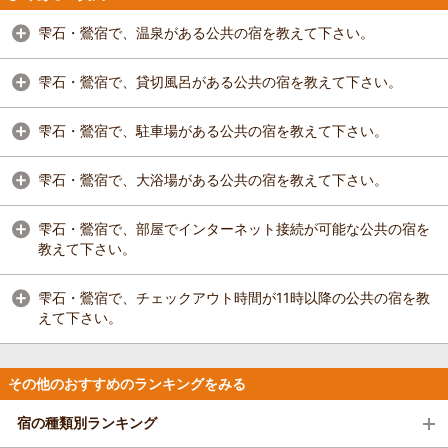
雫石・鶯宿で、温泉がある公共の宿を教えて下さい。
雫石・鶯宿で、貸切風呂がある公共の宿を教えて下さい。
雫石・鶯宿で、駐車場がある公共の宿を教えて下さい。
雫石・鶯宿で、大浴場がある公共の宿を教えて下さい。
雫石・鶯宿で、部屋でインターネット接続が可能な公共の宿を
教えて下さい。
雫石・鶯宿で、チェックアウト時間が11時以降の公共の宿を教
えて下さい。
その他のおすすめのランキングをみる
宿の種類別ランキング