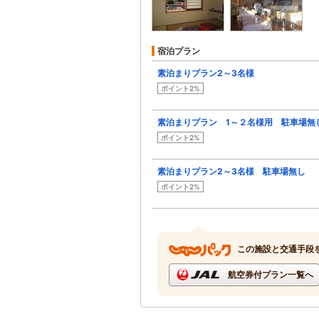
宿泊プラン
素泊まりプラン2～3名様
ポイント2%
素泊まりプラン 1～２名様用 駐車場無
ポイント2%
素泊まりプラン2～3名様 駐車場無し
ポイント2%
この施設と交通手段
航空券付プラン一覧へ