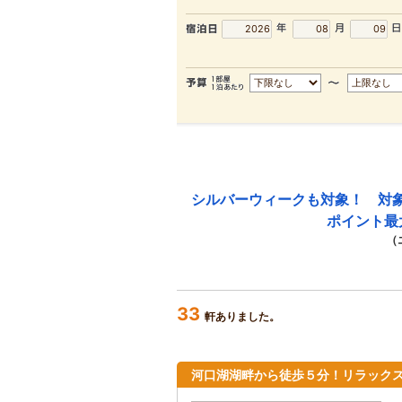
シルバーウィークも対象！ 対
ポイント最
（
33
軒ありました。
河口湖湖畔から徒歩５分！リラック