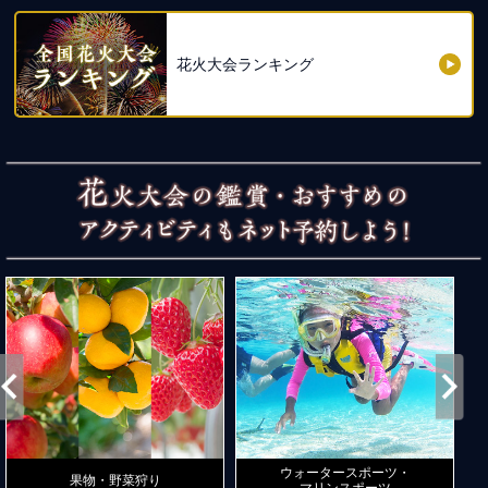
花火大会ランキング
ウォータースポーツ・
果物・野菜狩り
マリンスポーツ