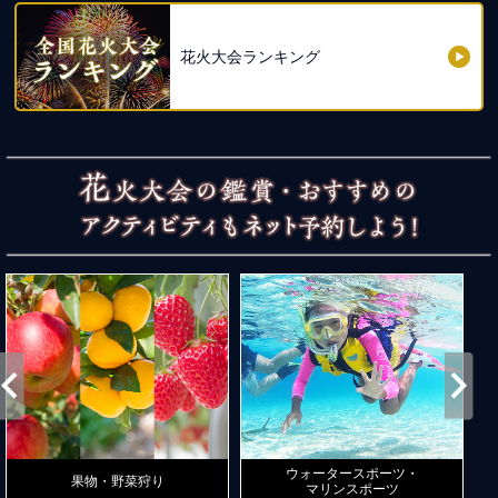
花火大会ランキング
ウォータースポーツ・
果物・野菜狩り
マリンスポーツ