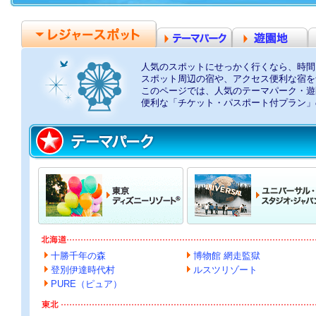
人気のスポットにせっかく行くなら、時間
スポット周辺の宿や、アクセス便利な宿を
このページでは、人気のテーマパーク・遊
便利な「チケット・パスポート付プラン」
十勝千年の森
博物館 網走監獄
登別伊達時代村
ルスツリゾート
PURE（ピュア）