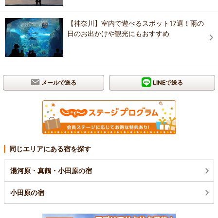
【神奈川】室内で遊べるスポット17選！雨の
日のお出かけや観光にもおすすめ
メールで送る
LINEで送る
同じエリアにある宿を探す
湯河原・真鶴・小田原の宿
小田原の宿