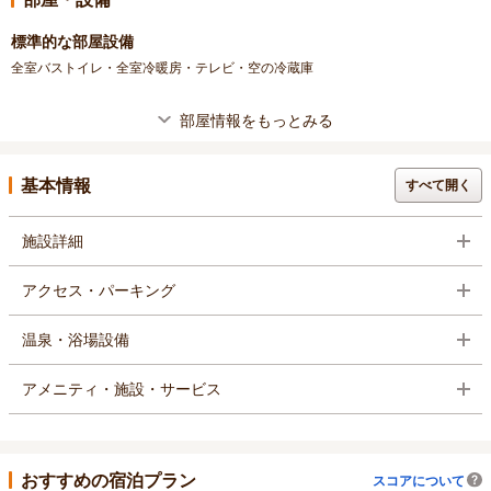
標準的な部屋設備
全室バストイレ・全室冷暖房・テレビ・空の冷蔵庫
部屋情報をもっとみる
基本情報
すべて開く
施設詳細
アクセス・パーキング
温泉・浴場設備
アメニティ・施設・サービス
おすすめの宿泊プラン
スコアについて