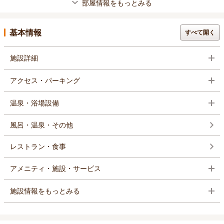
部屋情報をもっとみる
基本情報
すべて開く
施設詳細
アクセス・パーキング
温泉・浴場設備
風呂・温泉・その他
レストラン・食事
アメニティ・施設・サービス
施設情報をもっとみる