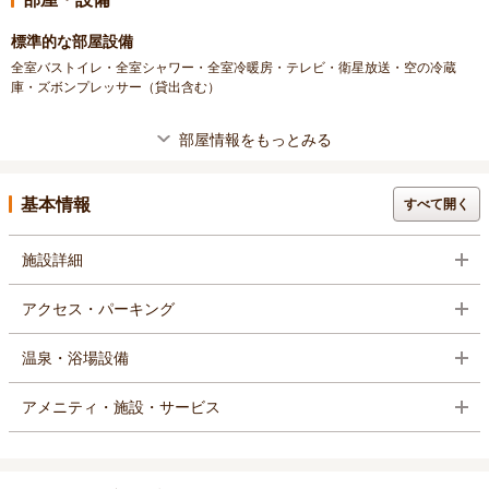
標準的な部屋設備
全室バストイレ・全室シャワー・全室冷暖房・テレビ・衛星放送・空の冷蔵
庫・ズボンプレッサー（貸出含む）
部屋情報をもっとみる
基本情報
すべて開く
施設詳細
アクセス・パーキング
温泉・浴場設備
アメニティ・施設・サービス