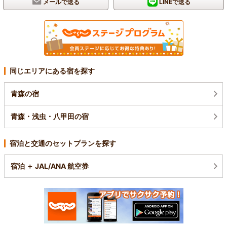
メールで送る
LINEで送る
同じエリアにある宿を探す
青森の宿
青森・浅虫・八甲田の宿
宿泊と交通のセットプランを探す
宿泊 ＋ JAL/ANA 航空券