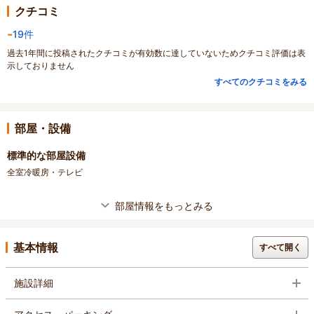
クチコミ
-
19件
過去1年間に投稿されたクチコミが有効数に達していないためクチコミ評価は表
示しておりません
すべてのクチコミをみる
部屋・設備
標準的な部屋設備
全室冷暖房・テレビ
部屋情報をもっとみる
基本情報
すべて開く
施設詳細