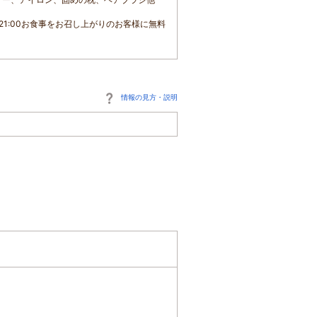
:00～21:00お食事をお召し上がりのお客様に無料
情報の見方・説明