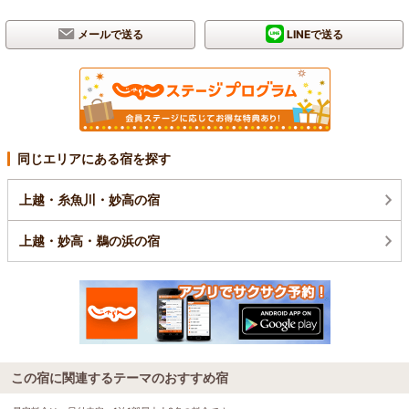
メールで送る
LINEで送る
同じエリアにある宿を探す
上越・糸魚川・妙高の宿
上越・妙高・鵜の浜の宿
この宿に関連するテーマのおすすめ宿