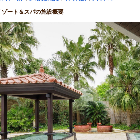
リゾート＆スパの施設概要