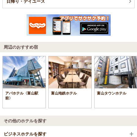
日帰り・デイユース
周辺のおすすめ宿
アパホテル〈富山駅
富山地鉄ホテル
富山タウンホテル
前〉
その他のホテルを探す
ビジネスホテルを探す