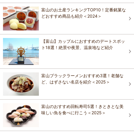
富山のお土産ランキングTOP10！定番銘菓な
どおすすめ商品も紹介＜2024＞
【富山】カップルにおすすめのデートスポッ
ト18選！絶景や夜景、温泉地など紹介
富山ブラックラーメンおすすめ3選！老舗な
ど、はずさない名店を紹介＜2025＞
富山のおすすめ回転寿司5選！きときとな美
味しい魚を食べに行こう＜2025＞