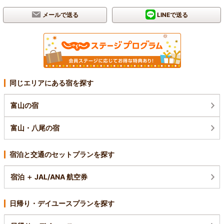
メールで送る
LINEで送る
同じエリアにある宿を探す
富山の宿
富山・八尾の宿
宿泊と交通のセットプランを探す
宿泊 ＋ JAL/ANA 航空券
日帰り・デイユースプランを探す