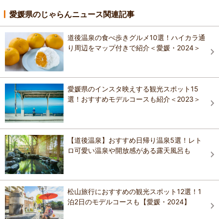
愛媛県のじゃらんニュース関連記事
道後温泉の食べ歩きグルメ10選！ハイカラ通
り周辺をマップ付きで紹介＜愛媛・2024＞
愛媛県のインスタ映えする観光スポット15
選！おすすめモデルコースも紹介＜2023＞
【道後温泉】おすすめ日帰り温泉5選！レト
ロ可愛い温泉や開放感がある露天風呂も
松山旅行におすすめの観光スポット12選！1
泊2日のモデルコースも【愛媛・2024】