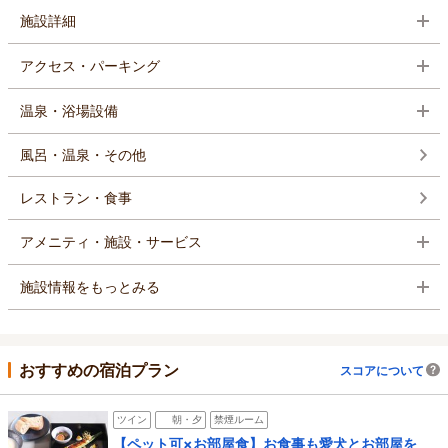
施設詳細
アクセス・パーキング
温泉・浴場設備
風呂・温泉・その他
レストラン・食事
アメニティ・施設・サービス
施設情報をもっとみる
おすすめの宿泊プラン
スコアについて
ツイン
朝・夕
禁煙ルーム
【ペット可×お部屋食】お食事も愛犬とお部屋を